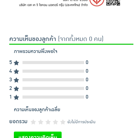
ความเห็นของลูกค้า
(จากทั้งหมด 0 คน)
ภาพรวมความพึงพอใจ
5
0
4
0
3
0
2
0
1
0
ความเห็นของลูกค้าเฉลี่ย
ยอดรวม
ยังไม่มีการประเมิน
แสดงความคิดเห็น