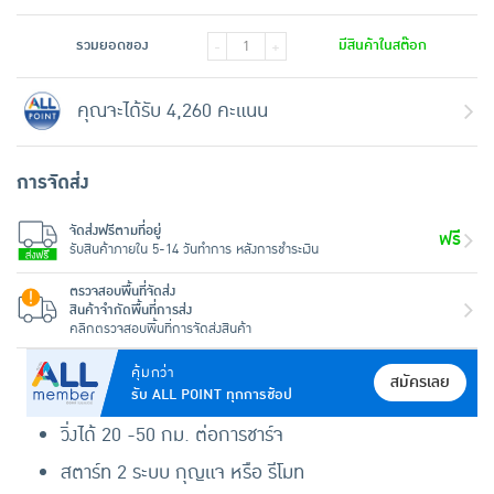
รวมยอดของ
มีสินค้าในสต๊อก
-
+
คุณจะได้รับ 4,260 คะแนน
การจัดส่ง
จัดส่งฟรีตามที่อยู่
ฟรี
รับสินค้าภายใน 5-14 วันทำการ หลังการชำระเงิน
ตรวจสอบพื้นที่จัดส่ง
สินค้าจำกัดพื้นที่การส่ง
คลิกตรวจสอบพื้นที่การจัดส่งสินค้า
คุ้มกว่า
สมัครเลย
รับ ALL POINT ทุกการช้อป
วิ่งได้ 20 -50 กม. ต่อการชาร์จ
สตาร์ท 2 ระบบ กุญแจ หรือ รีโมท