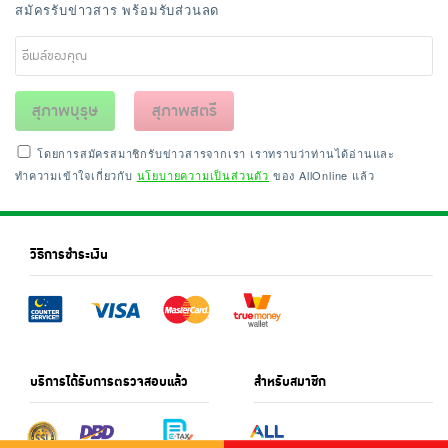
สมัครรับข่าวสาร พร้อมรับส่วนลด
สุภาพบุรุษ
สุภาพสตรี
โดยการสมัครสมาชิกรับข่าวสารจากเรา เราทราบว่าท่านได้อ่านและ
ทำความเข้าใจเกี่ยวกับ
นโยบายความเป็นส่วนตัว
ของ AllOnline แล้ว
วิธีการชำระเงิน
บริการได้รับการตรวจสอบแล้ว
สำหรับสมาชิก