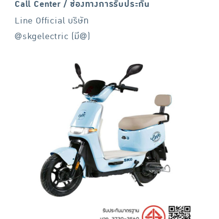
Call Center / ช่องทางการรับประกัน
Line Official บริษัท
@skgelectric (มี@)