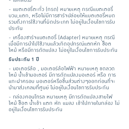
- โช้คสปริง
- แบตเตอรี่ตะกั่ว (กรด) หมายเหตุ กรณีแบตเตอรี่
บวม,แตก, หรือไม่มีการชาร์จปล่อยให้แบตเตอรี่หมด
รวมถึงการใช้งานที่ผิดประเภท ไม่อยู่ในเงื่อนไขการรับ
ประกัน
- เครื่องชาร์จแบตเตอรี่ (Adapter) หมายเหตุ กรณี
เมื่อมีการนำไปใช้งานแล้วเกิดอุปกรณ์แตกหัก ช็อต
ไหม้ หรือมีการดัดแปลง ไม่อยู่ในเงื่อนไขการรับประกัน
รับประกัน 1 ปี
- มอเตอร์ล้อ , มอเตอร์ล้อไฟฟ้า หมายเหตุ ขดลวด
ไหม้ น้ำเข้ามอเตอร์ มีการดัดแปลงมอเตอร์ หรือ การ
แกะฝาครอบ มอเตอร์หรือชิ้นส่วนต่างๆออกก่อนที่จะ
นำมาส่งเคลมที่ศูนย์ ไม่อยู่ในเงื่อนไขการรับประกัน
- กล่องคอนโทรล หมายเหตุ มีการดัดแปลงสายไฟ
ไหม้ ช็อต น้ำเข้า แตก หัก แมลง เข้าไปภายในกล่อง ไม่
อยู่ในเงื่อนไขการรับประกัน