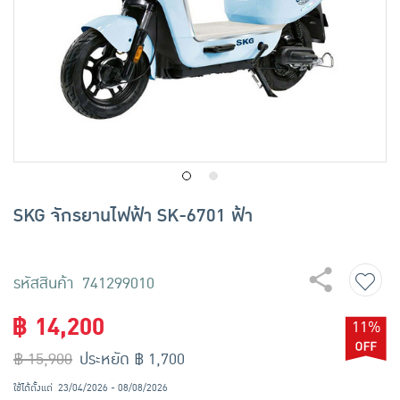
เครื่องปรุงรสและของแห้ง
ขนมขบเคี้ยว และช็อคโกแลต
อาหารสด ผัก ผลไม้และเบเกอรี่
SKG จักรยานไฟฟ้า SK-6701 ฟ้า
รหัสสินค้า 741299010
฿ 14,200
11%
฿ 15,900
ประหยัด ฿ 1,700
ใช้ได้ตั้งแต่
23/04/2026 - 08/08/2026