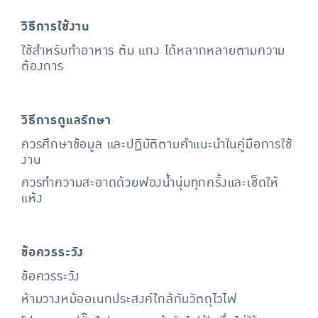
วิธีการใช้งาน
ใช้สําหรับทําอาหาร ต้ม แกง ได้หลากหลายตามความ
ต้องการ
วิธีการดูแลรักษา
ควรศึกษาข้อมูล และปฏิบัติตามคำแนะนำในคู่มือการใช้
งาน
ควรทำความสะอาดด้วยฟองน้ำนุ่มทุกครั้งและเช็ดให้
แห้ง
ข้อควรระวัง
ข้อควรระวัง
ห้ามวางหม้ออเนกประสงค์ใกล้กับวัตถุไวไฟ