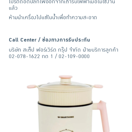
โปรดถอดปลั๊กไฟออกจากเต้ารับไฟฟ้าเมื่อไม่ใช้งาน
แล้ว
ห้ามนำเครื่องไปแช่ในน้ำเพื่อทำความสะอาด
Call Center / ช่องทางการรับประกัน
บริษัท สเต็ป ฟอร์เวิร์ด กรุ๊ป จำกัด ฝ่ายบริการลูกค้า
02-078-1622 กด 1 / 02-109-0000