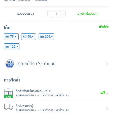
รวมยอดของ
มีสินค้าในสต๊อก
-
+
เก็บโค้ด
โค้ด
ลด 75.-
ลด 50.-
ลด 200.-
ลด 125.-
คุณจะได้รับ 72 คะแนน
การจัดส่ง
จัดส่งฟรีเซเว่นอีเลฟเว่น (7-11)
ฟรี
รับสินค้าภายใน 2 - 5 วันทำการ หลังชำระเงิน
จัดส่งตามที่อยู่
รับสินค้าภายใน 2 - 5 วันทำการ หลังชำระเงิน