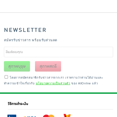
NEWSLETTER
สมัครรับข่าวสาร พร้อมรับส่วนลด
สุภาพบุรุษ
สุภาพสตรี
โดยการสมัครสมาชิกรับข่าวสารจากเรา เราทราบว่าท่านได้อ่านและ
ทำความเข้าใจเกี่ยวกับ
นโยบายความเป็นส่วนตัว
ของ AllOnline แล้ว
วิธีการชำระเงิน