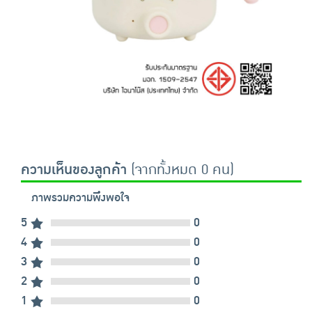
ความเห็นของลูกค้า
(จากทั้งหมด 0 คน)
ภาพรวมความพึงพอใจ
5
0
4
0
3
0
2
0
1
0