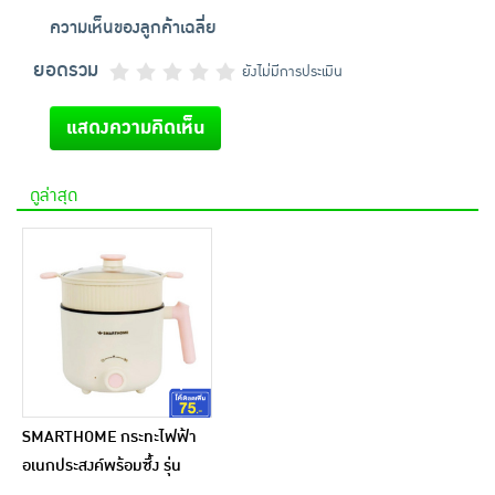
ความเห็นของลูกค้าเฉลี่ย
ยอดรวม
ยังไม่มีการประเมิน
แสดงความคิดเห็น
ดูล่าสุด
SMARTHOME กระทะไฟฟ้า
อเนกประสงค์พร้อมซึ้ง รุ่น
SFP604