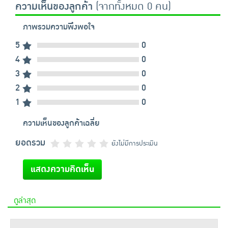
ความเห็นของลูกค้า
(จากทั้งหมด 0 คน)
ภาพรวมความพึงพอใจ
5
0
4
0
3
0
2
0
1
0
ความเห็นของลูกค้าเฉลี่ย
ยอดรวม
ยังไม่มีการประเมิน
แสดงความคิดเห็น
ดูล่าสุด