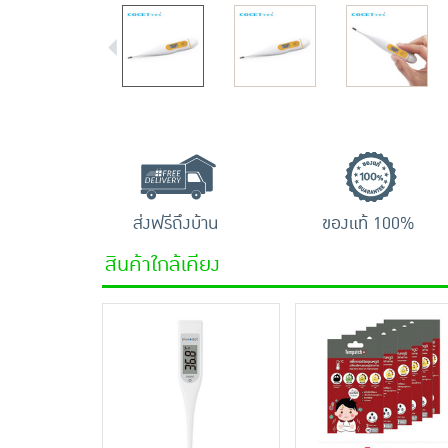
ส่งฟรีถึงบ้าน
ของแท้ 100%
สินค้าใกล้เคียง