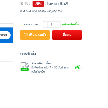
฿ 199
ประหยัด ฿ 49
-25%
ใช้ได้ตั้งแต่
06/01/2026 - 06/08/2026
รวมยอดของ
มีสินค้าในสต๊อก
-
+
เพิ่มลงตะกร้า
ซื้อเลย
ครเลย
การจัดส่ง
จัดส่งฟรีตามที่อยู่
ฟรี
รับสินค้าภายใน 7 - 30 วันทำการ
หลังชำระเงิน