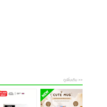
ดูเพิ่มเติม >>