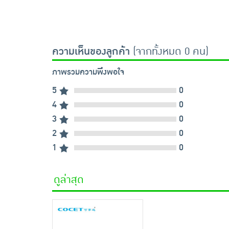
ความเห็นของลูกค้า
(จากทั้งหมด 0 คน)
ภาพรวมความพึงพอใจ
5
0
4
0
3
0
2
0
1
0
ดูล่าสุด