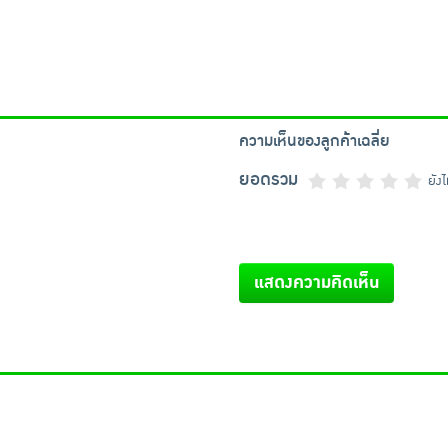
ความเห็นของลูกค้าเฉลี่ย
ยอดรวม
ยัง
แสดงความคิดเห็น