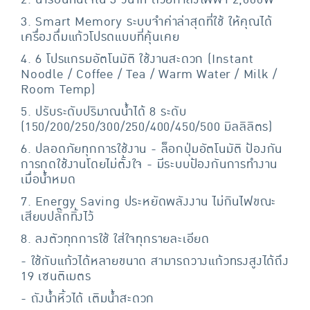
3. Smart Memory ระบบจำค่าล่าสุดที่ใช้ ให้คุณได้
เครื่องดื่มแก้วโปรดแบบที่คุ้นเคย
4. 6 โปรแกรมอัตโนมัติ ใช้งานสะดวก (Instant
Noodle / Coffee / Tea / Warm Water / Milk /
Room Temp)
5. ปรับระดับปริมาณน้ำได้ 8 ระดับ
(150/200/250/300/250/400/450/500 มิลลิลิตร)
6. ปลอดภัยทุกการใช้งาน - ล็อกปุ่มอัตโนมัติ ป้องกัน
การกดใช้งานโดยไม่ตั้งใจ - มีระบบป้องกันการทำงาน
เมื่อน้ำหมด
7. Energy Saving ประหยัดพลังงาน ไม่กินไฟขณะ
เสียบปลั๊กทิ้งไว้
8. ลงตัวทุกการใช้ ใส่ใจทุกรายละเอียด
- ใช้กับแก้วได้หลายขนาด สามารถวางแก้วทรงสูงได้ถึง
19 เซนติเมตร
- ถังน้ำหิ้วได้ เติมน้ำสะดวก