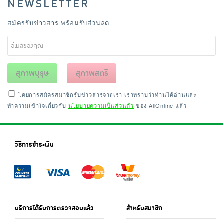
NEWSLETTER
สมัครรับข่าวสาร พร้อมรับส่วนลด
สุภาพบุรุษ
สุภาพสตรี
โดยการสมัครสมาชิกรับข่าวสารจากเรา เราทราบว่าท่านได้อ่านและ
ทำความเข้าใจเกี่ยวกับ
นโยบายความเป็นส่วนตัว
ของ AllOnline แล้ว
วิธีการชำระเงิน
บริการได้รับการตรวจสอบแล้ว
สำหรับสมาชิก