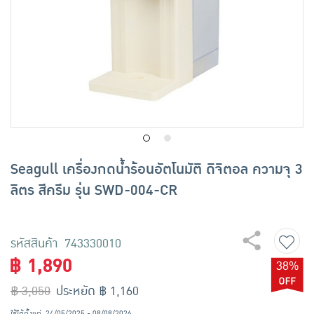
เครื่องปรุงรสและของแห้ง
ขนมขบเคี้ยว และช็อคโกแลต
อาหารสด ผัก ผลไม้และเบเกอรี่
Seagull เครื่องกดน้ำร้อนอัตโนมัติ ดิจิตอล ความจุ 3
ลิตร สีครีม รุ่น SWD-004-CR
รหัสสินค้า 743330010
฿ 1,890
38%
฿ 3,050
ประหยัด ฿ 1,160
ใช้ได้ตั้งแต่
24/05/2025 - 08/08/2026