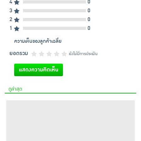
4
0
3
0
2
0
1
0
ความเห็นของลูกค้าเฉลี่ย
ยอดรวม
ยังไม่มีการประเมิน
แสดงความคิดเห็น
ดูล่าสุด