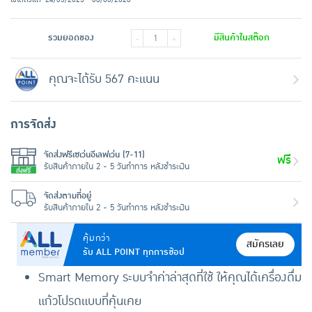
รวมยอดของ
มีสินค้าในสต๊อก
-
+
คุณจะได้รับ 567 คะแนน
การจัดส่ง
จัดส่งฟรีเซเว่นอีเลฟเว่น (7-11)
ฟรี
รับสินค้าภายใน 2 - 5 วันทำการ หลังชำระเงิน
จัดส่งตามที่อยู่
รับสินค้าภายใน 2 - 5 วันทำการ หลังชำระเงิน
คุ้มกว่า
สมัครเลย
รับ ALL POINT ทุกการช้อป
Smart Memory ระบบจำค่าล่าสุดที่ใช้ ให้คุณได้เครื่องดื่ม
แก้วโปรดแบบที่คุ้นเคย