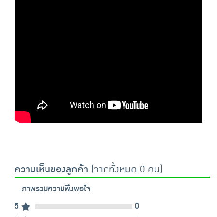
ความเห็นของลูกค้า
(จากทั้งหมด 0 คน)
ภาพรวมความพึงพอใจ
5
0