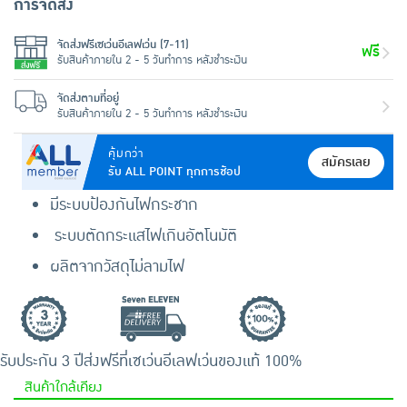
การจัดส่ง
จัดส่งฟรีเซเว่นอีเลฟเว่น (7-11)
ฟรี
รับสินค้าภายใน 2 - 5 วันทำการ หลังชำระเงิน
จัดส่งตามที่อยู่
รับสินค้าภายใน 2 - 5 วันทำการ หลังชำระเงิน
คุ้มกว่า
สมัครเลย
รับ ALL POINT ทุกการช้อป
มีระบบป้องกันไฟกระชาก
ระบบตัดกระแสไฟเกินอัตโนมัติ
ผลิตจากวัสดุไม่ลามไฟ
รับประกัน 3 ปี
ส่งฟรีที่เซเว่นอีเลฟเว่น
ของแท้ 100%
สินค้าใกล้เคียง