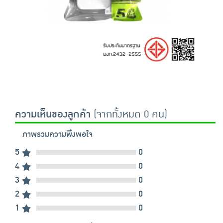
ความเห็นของลูกค้า
(จากทั้งหมด 0 คน)
ภาพรวมความพึงพอใจ
5
0
4
0
3
0
2
0
1
0