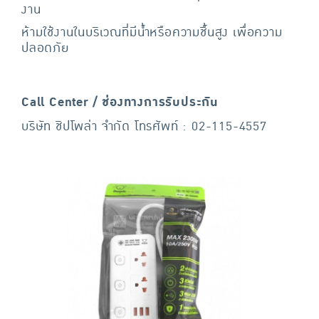
งาน
ห้ามใช้งานในบริเวณที่มีน้ำหรือความชื้นสูง เพื่อความ
ปลอดภัย
Call Center / ช่องทางการรับประกัน
บริษัท ชิปโพล่า จำกัด โทรศัพท์ : 02-115-4557