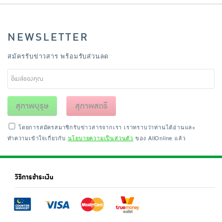
NEWSLETTER
สมัครรับข่าวสาร พร้อมรับส่วนลด
สุภาพบุรุษ
สุภาพสตรี
โดยการสมัครสมาชิกรับข่าวสารจากเรา เราทราบว่าท่านได้อ่านและ
ทำความเข้าใจเกี่ยวกับ
นโยบายความเป็นส่วนตัว
ของ AllOnline แล้ว
วิธีการชำระเงิน