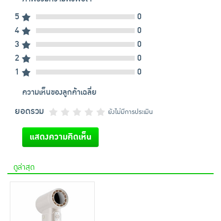
5
0
4
0
3
0
2
0
1
0
ความเห็นของลูกค้าเฉลี่ย
ยอดรวม
ยังไม่มีการประเมิน
แสดงความคิดเห็น
ดูล่าสุด