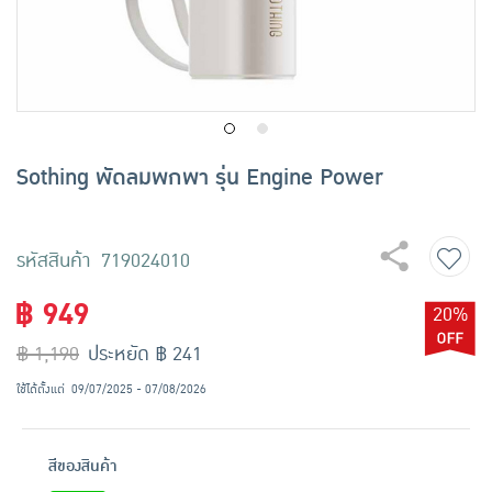
เครื่องปรุงรสและของแห้ง
ขนมขบเคี้ยว และช็อคโกแลต
อาหารสด ผัก ผลไม้และเบเกอรี่
Sothing พัดลมพกพา รุ่น Engine Power
รหัสสินค้า 719024010
฿ 949
20%
฿ 1,190
ประหยัด ฿ 241
ใช้ได้ตั้งแต่
09/07/2025 - 07/08/2026
สีของสินค้า