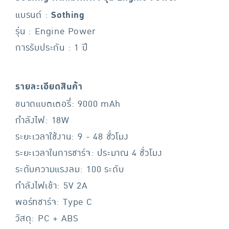
แบรนด์ :
Sothing
รุ่น : Engine Power
การรับประกัน : 1 ปี
รายละเอียดสินค้า
ขนาดแบตเตอรี่: 9000 mAh
กำลังไฟ: 18W
ระยะเวลาใช้งาน: 9 - 48 ชั่วโมง
ระยะเวลาในการชาร์จ: ประมาณ 4 ชั่วโมง
ระดับความแรงลม: 100 ระดับ
กำลังไฟเข้า: 5V 2A
พอร์ทชาร์จ: Type C
วัสดุ: PC + ABS