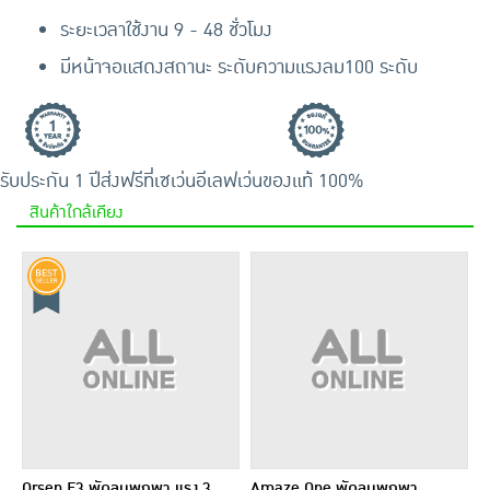
ระยะเวลาใช้งาน 9 - 48 ชั่วโมง
มีหน้าจอแสดงสถานะ ระดับความแรงลม100 ระดับ
รับประกัน 1 ปี
ส่งฟรีที่เซเว่นอีเลฟเว่น
ของแท้ 100%
สินค้าใกล้เคียง
Orsen F3 พัดลมพกพา แรง 3
Amaze One พัดลมพกพา