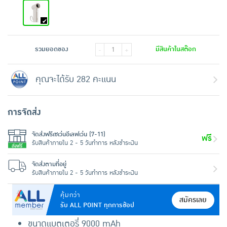
รวมยอดของ
มีสินค้าในสต๊อก
-
+
คุณจะได้รับ 282 คะแนน
การจัดส่ง
จัดส่งฟรีเซเว่นอีเลฟเว่น (7-11)
ฟรี
รับสินค้าภายใน 2 - 5 วันทำการ หลังชำระเงิน
จัดส่งตามที่อยู่
รับสินค้าภายใน 2 - 5 วันทำการ หลังชำระเงิน
คุ้มกว่า
สมัครเลย
รับ ALL POINT ทุกการช้อป
ขนาดแบตเตอรี่ 9000 mAh