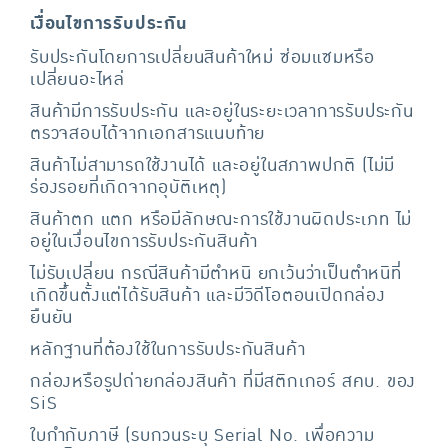
เงื่อนไขการรับประกัน
รับประกันโดยการเปลี่ยนสินค้าใหม่ ซ่อมแซมหรือ
เปลี่ยนอะไหล่
สินค้ามีการรับประกัน และอยู่ในระยะเวลาการรับประกัน
ตรวจสอบได้จากเอกสารแนบท้าย
สินค้าไม่สามารถใช้งานได้ และอยู่ในสภาพปกติ (ไม่มี
ร่องรอยที่เกิดจากอุบัติเหตุ)
สินค้าตก แตก หรือมีลักษณะการใช้งานผิดประเภท ไม่
อยู่ในเงื่อนไขการรับประกันสินค้า
ไม่รับเปลี่ยน กรณีสินค้ามีตำหนิ ยกเว้นว่าเป็นตำหนิที่
เกิดขึ้นตั้งแต่ได้รับสินค้า และมีวิดีโอตอนเปิดกล่อง
ยืนยัน
หลักฐานที่ต้องใช้ในการรับประกันสินค้า
กล่องหรือรูปถ่ายกล่องสินค้า ที่มีสติกเกอร์ สคบ. ของ
SiS
ใบกำกับภาษี (รบกวนระบุ Serial No. เพื่อความ