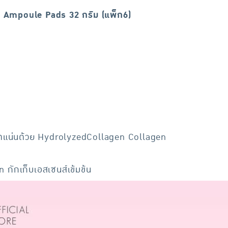
 Ampoule Pads 32 กรัม (แพ็ก6)
่างอัดแน่นด้วย HydrolyzedCollagen Collagen
 กักเก็บเอสเซนส์เข้มข้น