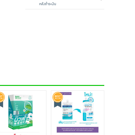
หลังชำระเงิน