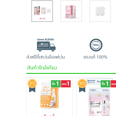
ส่งฟรีที่เซเว่นอีเลฟเว่น
ของแท้ 100%
สินค้าใกล้เคียง