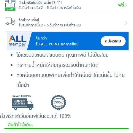
จัดส่งฟรีเซเว่นอีเลฟเว่น (7-11)
ฟรี
รับสินค้าภายใน 2 - 5 วันทำการ หลังชำระเงิน
จัดส่งตามที่อยู่
รับสินค้าภายใน 2 - 5 วันทำการ หลังชำระเงิน
คุ้มกว่า
สมัครเลย
รับ ALL POINT ทุกการช้อป
ไม้แขวนสเตนเลสแบบตัน คุณภาพดี ไม่เป็นสนิม
กระจายน้ำหนักให้สมดุลรองรับน้ำหนักได้ดี
ตัวหนีบออกแบบพิเศษเพื่อทำให้หนีบผ้าได้แน่นขึ้น ไม่กิน
เนื้อผ้า
ส่งฟรีที่เซเว่นอีเลฟเว่น
ของแท้ 100%
สินค้าใกล้เคียง