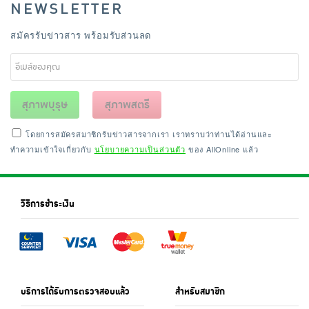
NEWSLETTER
สมัครรับข่าวสาร พร้อมรับส่วนลด
สุภาพบุรุษ
สุภาพสตรี
โดยการสมัครสมาชิกรับข่าวสารจากเรา เราทราบว่าท่านได้อ่านและ
ทำความเข้าใจเกี่ยวกับ
นโยบายความเป็นส่วนตัว
ของ AllOnline แล้ว
วิธีการชำระเงิน
บริการได้รับการตรวจสอบแล้ว
สำหรับสมาชิก