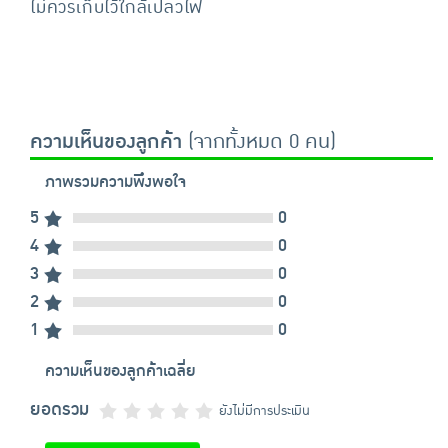
ไม่ควรเก็บไว้ใกล้เปลวไฟ
ความเห็นของลูกค้า
(จากทั้งหมด 0 คน)
ภาพรวมความพึงพอใจ
5
0
4
0
3
0
2
0
1
0
ความเห็นของลูกค้าเฉลี่ย
ยอดรวม
ยังไม่มีการประเมิน