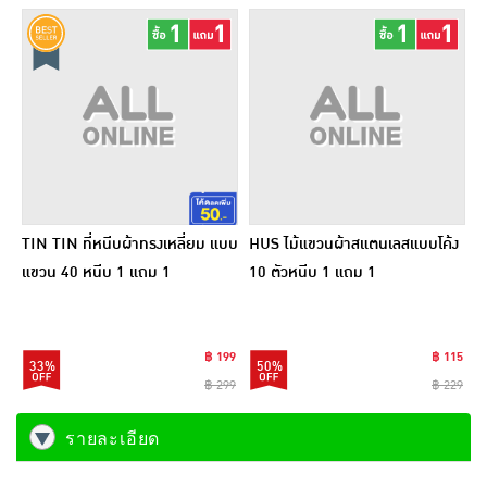
TIN TIN ที่หนีบผ้าทรงเหลี่ยม แบบ
HUS ไม้แขวนผ้าสแตนเลสแบบโค้ง
แขวน 40 หนีบ 1 แถม 1
10 ตัวหนีบ 1 แถม 1
฿ 199
฿ 115
33%
50%
฿ 299
฿ 229
รายละเอียด