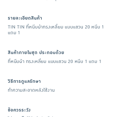
รายละเอียดสินค้า
TIN TIN ที่หนีบผ้าทรงเหลี่ยม แบบแขวน 20 หนีบ 1
แถม 1
สินค้าภายในชุด ประกอบด้วย
ที่หนีบผ้า ทรงเหลี่ยม แบบแขวน 20 หนีบ 1 แถม 1
วิธีการดูแลรักษา
ทำความสะอาดหลังใช้งาน
ข้อควรระวัง