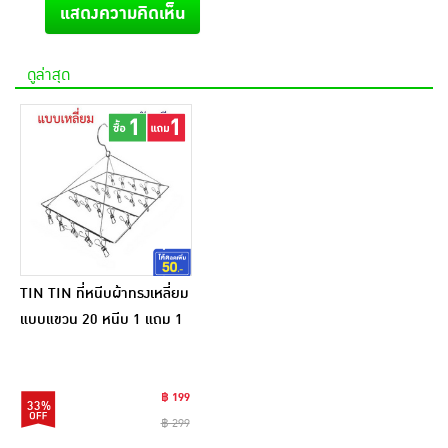
แสดงความคิดเห็น
ดูล่าสุด
TIN TIN ที่หนีบผ้าทรงเหลี่ยม
แบบแขวน 20 หนีบ 1 แถม 1
฿ 199
33%
฿ 299