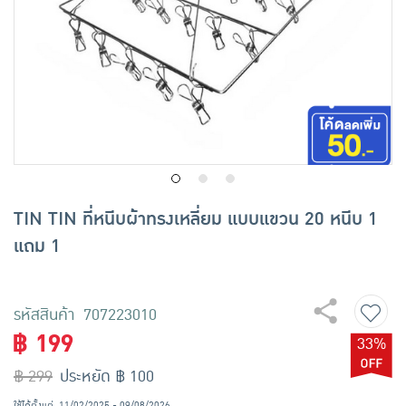
เครื่องปรุงรสและของแห้ง
ขนมขบเคี้ยว และช็อคโกแลต
อาหารสด ผัก ผลไม้และเบเกอรี่
TIN TIN ที่หนีบผ้าทรงเหลี่ยม แบบแขวน 20 หนีบ 1
แถม 1
รหัสสินค้า 707223010
฿ 199
33%
฿ 299
ประหยัด ฿ 100
ใช้ได้ตั้งแต่
11/02/2025 - 09/08/2026