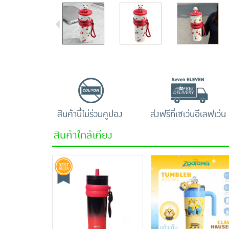
สินค้านี้ไม่ร่วมคูปอง
ส่งฟรีที่เซเว่นอีเลฟเว่น
สินค้าใกล้เคียง