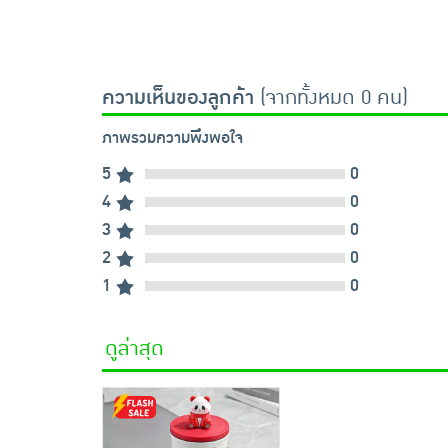
ความเห็นของลูกค้า
(จากทั้งหมด 0 คน)
ภาพรวมความพึงพอใจ
5
0
4
0
3
0
2
0
1
0
ดูล่าสุด