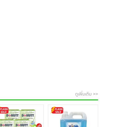
ดูเพิ่มเติม >>