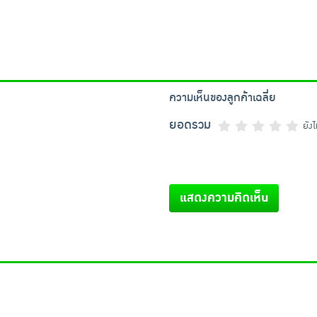
ความเห็นของลูกค้าเฉลี่ย
ยอดรวม
ยัง
แสดงความคิดเห็น