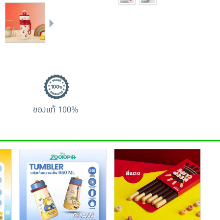
ของแท้ 100%