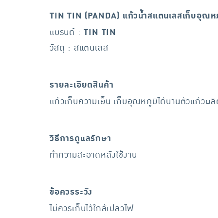
TIN TIN (PANDA) แก้วน้ำสแตนเลสเก็บอุณหภ
แบรนด์ :
TIN TIN
วัสดุ : สแตนเลส
รายละเอียดสินค้า
แก้วเก็บความเย็น เก็บอุณหภูมิได้นานตัวแก้ว
วิธีการดูแลรักษา
ทำความสะอาดหลังใช้งาน
ข้อควรระวัง
ไม่ควรเก็บไว้ใกล้เปลวไฟ