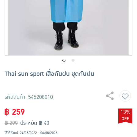
เครื่องปรุงรสและของแห้ง
ขนมขบเคี้ยว และช็อคโกแลต
อาหารสด ผัก ผลไม้และเบเกอรี่
Thai sun sport เสื้อกันฝน ชุดกันฝน
รหัสสินค้า 545208010
฿ 259
13%
฿ 299
ประหยัด ฿ 40
ใช้ได้ตั้งแต่
24/08/2022 - 06/08/2026