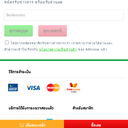
สมัครรับข่าวสาร พร้อมรับส่วนลด
สุภาพบุรุษ
สุภาพสตรี
โดยการสมัครสมาชิกรับข่าวสารจากเรา เราทราบว่าท่านได้อ่านและ
ทำความเข้าใจเกี่ยวกับ
นโยบายความเป็นส่วนตัว
ของ AllOnline แล้ว
วิธีการชำระเงิน
บริการได้รับการตรวจสอบแล้ว
สำหรับสมาชิก
เพิ่มลงตะกร้า
ซื้อเลย