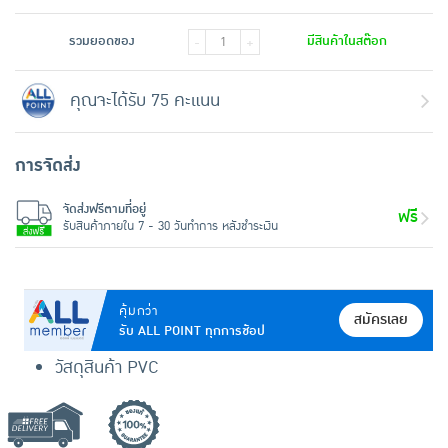
รวมยอดของ
มีสินค้าในสต๊อก
-
+
คุณจะได้รับ 75 คะแนน
การจัดส่ง
จัดส่งฟรีตามที่อยู่
ฟรี
รับสินค้าภายใน 7 - 30 วันทำการ หลังชำระเงิน
คุ้มกว่า
สมัครเลย
รับ ALL POINT ทุกการช้อป
วัสดุสินค้า PVC