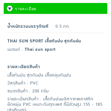
รายละเอียด
น้ำหนักรวมบรรจุภัณฑ์
0.5 กก.
THAI SUN SPORT เสื้อกันฝน ชุดกันฝน
แบรนด์ :
Thai sun sport
รายละเอียดสินค้า
เสื้อกันฝน ชุดกันฝน เสื้อคลุมกันฝน
วัสดุสินค้า : PVC
ขนาดสินค้า : 200 กรัม
รายละเอียดสินค้า : เสื้อกันฝนผลิตจากพลาสติก
ยืดหยุ่น PVC เหมาะกับทุกเพศ ที่มีส่วนสูง 155 - 185
เซนติเมตร