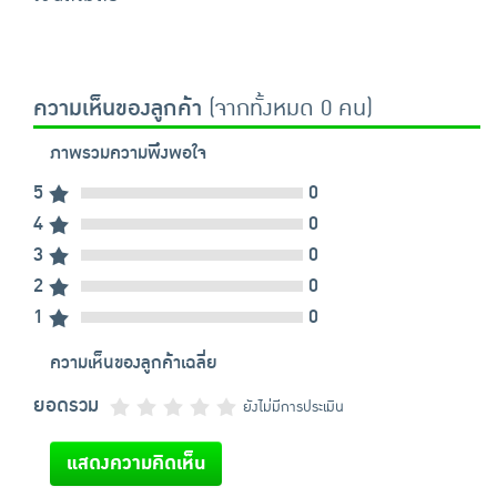
ความเห็นของลูกค้า
(จากทั้งหมด 0 คน)
ภาพรวมความพึงพอใจ
5
0
4
0
3
0
2
0
1
0
ความเห็นของลูกค้าเฉลี่ย
ยอดรวม
ยังไม่มีการประเมิน
แสดงความคิดเห็น