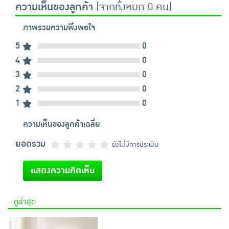
ความเห็นของลูกค้า
(จากทั้งหมด 0 คน)
ภาพรวมความพึงพอใจ
5
0
4
0
3
0
2
0
1
0
ความเห็นของลูกค้าเฉลี่ย
ยอดรวม
ยังไม่มีการประเมิน
แสดงความคิดเห็น
ดูล่าสุด