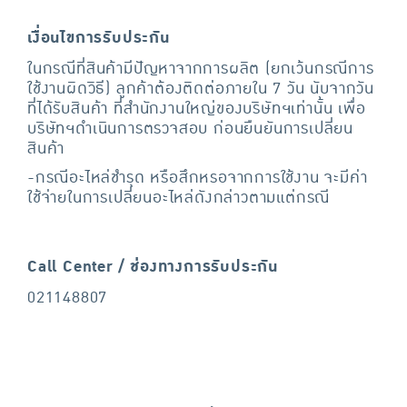
เงื่อนไขการรับประกัน
ในกรณีที่สินค้ามีปัญหาจากการผลิต (ยกเว้นกรณีการ
ใช้งานผิดวิธี) ลูกค้าต้องติดต่อภายใน 7 วัน นับจากวัน
ที่ได้รับสินค้า ที่สำนักงานใหญ่ของบริษัทฯเท่านั้น เพื่อ
บริษัทฯดำเนินการตรวจสอบ ก่อนยืนยันการเปลี่ยน
สินค้า
-กรณีอะไหล่ชำรุด หรือสึกหรอจากการใช้งาน จะมีค่า
ใช้จ่ายในการเปลี่ยนอะไหล่ดังกล่าวตามแต่กรณี
Call Center / ช่องทางการรับประกัน
021148807