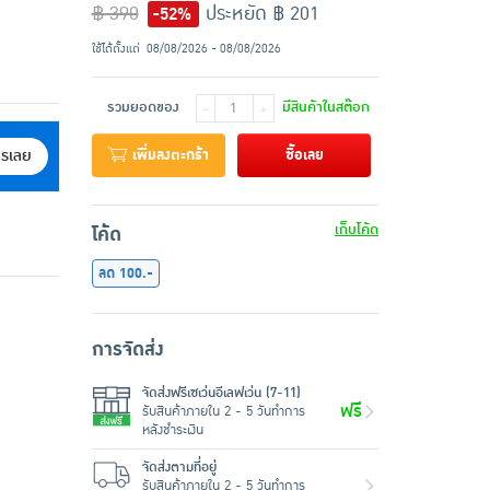
฿ 390
ประหยัด ฿ 201
-52%
ใช้ได้ตั้งแต่
08/08/2026 - 08/08/2026
รวมยอดของ
มีสินค้าในสต๊อก
-
+
เพิ่มลงตะกร้า
ซื้อเลย
ครเลย
เก็บโค้ด
โค้ด
ลด 100.-
การจัดส่ง
จัดส่งฟรีเซเว่นอีเลฟเว่น (7-11)
ฟรี
รับสินค้าภายใน 2 - 5 วันทำการ
หลังชำระเงิน
จัดส่งตามที่อยู่
รับสินค้าภายใน 2 - 5 วันทำการ