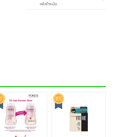
หลังชำระเงิน