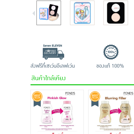
ส่งฟรีที่เซเว่นอีเลฟเว่น
ของแท้ 100%
สินค้าใกล้เคียง