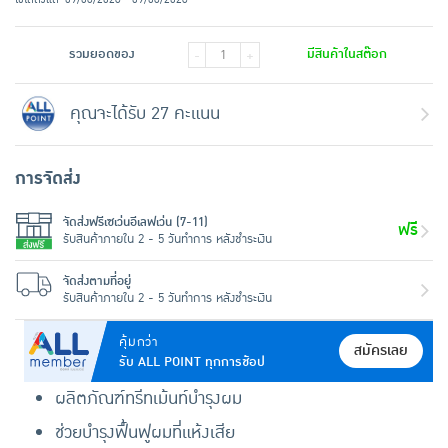
รวมยอดของ
มีสินค้าในสต๊อก
-
+
คุณจะได้รับ 27 คะแนน
การจัดส่ง
จัดส่งฟรีเซเว่นอีเลฟเว่น (7-11)
ฟรี
รับสินค้าภายใน 2 - 5 วันทำการ หลังชำระเงิน
จัดส่งตามที่อยู่
รับสินค้าภายใน 2 - 5 วันทำการ หลังชำระเงิน
คุ้มกว่า
สมัครเลย
รับ ALL POINT ทุกการช้อป
ผลิตภัณฑ์ทรีทเม้นท์บำรุงผม
ช่วยบำรุงฟื้นฟูผมที่แห้งเสีย