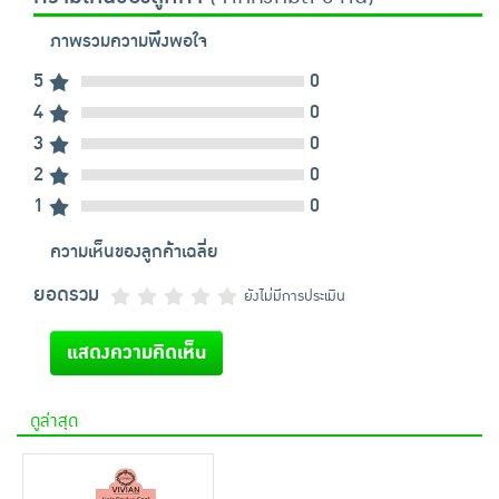
ภาพรวมความพึงพอใจ
5
0
4
0
3
0
2
0
1
0
ความเห็นของลูกค้าเฉลี่ย
ยอดรวม
ยังไม่มีการประเมิน
แสดงความคิดเห็น
ดูล่าสุด