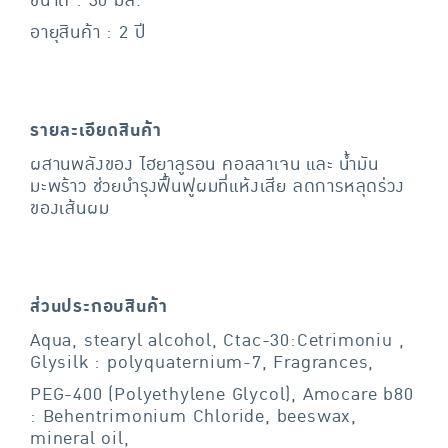
ขนาด : 30 มล.
อายุสินค้า : 2 ปี
รายละเอียดสินค้า
ผสานพลังของ ไฮยาลูรอน คอลลาเจน และ น้ำมัน
มะพร้าว ช่วยบำรุงฟื้นฟูผมที่แห้งเสีย ลดการหลุดร่วง
ของเส้นผม
ส่วนประกอบสินค้า
Aqua, stearyl alcohol, Ctac-30:Cetrimoniu ,
Glysilk : polyquaternium-7, Fragrances,
PEG-400 (Polyethylene Glycol), Amocare b80
: Behentrimonium Chloride, beeswax,
mineral oil,