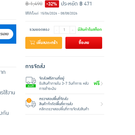
฿ 1,490
ประหยัด ฿ 471
-32%
ใช้ได้ตั้งแต่
15/06/2026 - 08/08/2026
รวมยอดของ
มีสินค้าในสต๊อก
-
+
ครเลย
เพิ่มลงตะกร้า
ซื้อเลย
การจัดส่ง
ลาก
จัดส่งฟรีตามที่อยู่
ฟรี
รับสินค้าภายใน 3-7 วันทำการ หลัง
การชำระเงิน
รใช้งาน
ตรวจสอบพื้นที่จัดส่ง
สินค้าจำกัดพื้นที่การส่ง
คลิกตรวจสอบพื้นที่การจัดส่งสินค้า
งกัน