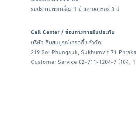
รับประกันตัวเครื่อง 1 ปี และมอเตอร์ 3 ปี
Call Center / ช่องทางการรับประกัน
บริษัท สินสมบูรณ์เทรดดิ้ง จำกัด
219 Soi Phungsuk, Sukhumvit 71 Phraka
Customer Service 02-711-1204-7 (104, 1