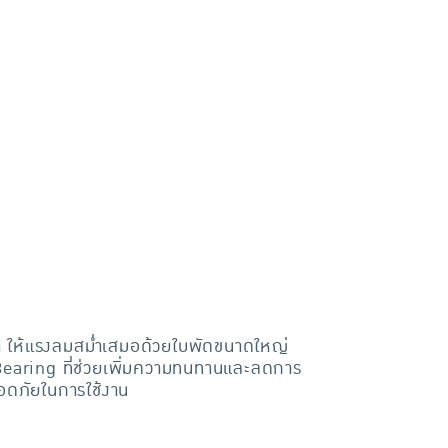
้า ให้แรงลมสม่ำเสมอด้วยใบพัดขนาดใหญ่
Bearing ที่ช่วยเพิ่มความทนทานและลดการ
ลอดภัยในการใช้งาน