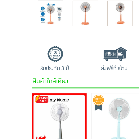
รับประกัน 3 ปี
ส่งฟรีถึงบ้าน
สินค้าใกล้เคียง