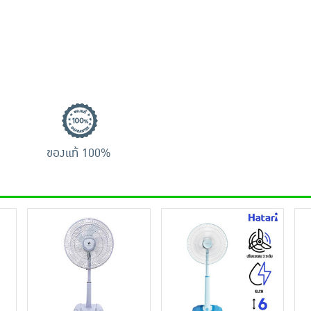
ของแท้ 100%