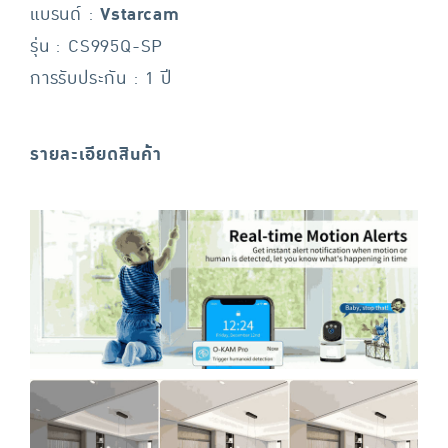
แบรนด์ :
Vstarcam
รุ่น : CS995Q-SP
การรับประกัน : 1 ปี
รายละเอียดสินค้า