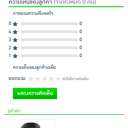
ความเห็นของลูกค้า
(จากทั้งหมด 0 คน)
ภาพรวมความพึงพอใจ
5
0
4
0
3
0
2
0
1
0
ความเห็นของลูกค้าเฉลี่ย
ยอดรวม
ยังไม่มีการประเมิน
แสดงความคิดเห็น
ดูล่าสุด