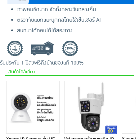
ภาพคมชัดมาก ชัดทั้งกลางวันกลางคืน
ตรวจจับแยกแยะบุคคลโดยใช้เซ็นเซอร์ AI
สนทนาโต้ตอบได้ได้สองทาง
รับประกัน 1 ปี
ส่งฟรีถึงบ้าน
ของแท้ 100%
สินค้าใกล้เคียง