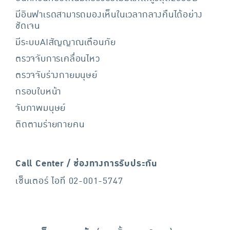
มีอินฟาเรดสามารถมองเห็นในเวลากลางคืนได้อย่าง
ชัดเจน
มีระบบAIสัญญาณเตือนภัย
ตรวจจับการเคลื่อนไหว
ตรวจจับร่างกายมนุษย์
กรอบใบหน้า
จับภาพมนุษย์
ติดตามร่ายกายคน
Call Center / ช่องทางการรับประกัน
เซ็นเตอร์ ไอที 02-001-5747