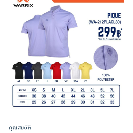
คุณสมบัติ