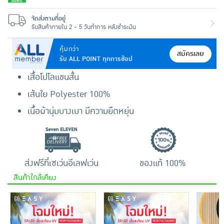
จัดส่งตามที่อยู่
รับสินค้าภายใน 2 - 5 วันทำการ หลังชำระเงิน
คุ้มกว่า
สมัครเลย
รับ ALL POINT ทุกการช้อป
เสื้อโปโลแขนสั้น
เส้นใย Polyester 100%
เนื้อผ้านุ่มบางเบา มีความยืดหยุ่น
ส่งฟรีที่เซเว่นอีเลฟเว่น
ของแท้ 100%
สินค้าใกล้เคียง