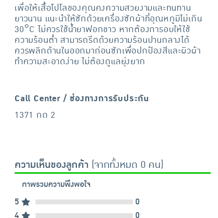
เพื่อให้เสื้อโปโลของคุณคงความสวยงามและทนทาน
ยาวนาน แนะนำให้ซักด้วยเครื่องซักผ้าที่อุณหภูมิไม่เกิน
30°C ไม่ควรใช้น้ำยาฟอกขาว หากต้องการอบให้ใช้
ความร้อนต่ำ สามารถรีดด้วยความร้อนปานกลางได้
ควรพลิกด้านในออกมาก่อนซักเพื่อปกป้องสีและผิวผ้า
ทำความสะอาดง่าย ไม่ต้องดูแลยุ่งยาก
Call Center / ช่องทางการรับประกัน
1371 กด 2
ความเห็นของลูกค้า
(จากทั้งหมด 0 คน)
ภาพรวมความพึงพอใจ
5
0
4
0