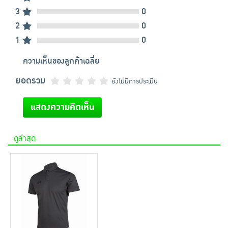
3
0
2
0
1
0
ความเห็นของลูกค้าเฉลี่ย
ยอดรวม
ยังไม่มีการประเมิน
แสดงความคิดเห็น
ดูล่าสุด