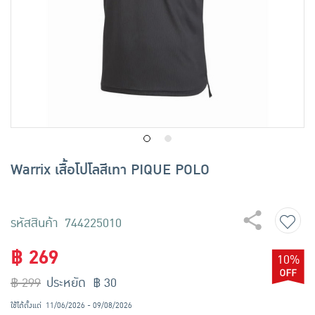
เครื่องปรุงรสและของแห้ง
ขนมขบเคี้ยว และช็อคโกแลต
อาหารสด ผัก ผลไม้และเบเกอรี่
Warrix เสื้อโปโลสีเทา PIQUE POLO
รหัสสินค้า 744225010
฿ 269
10%
฿ 299
ประหยัด ฿ 30
ใช้ได้ตั้งแต่
11/06/2026 - 09/08/2026