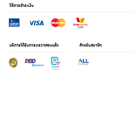
วิธีการชำระเงิน
บริการได้รับการตรวจสอบแล้ว
สำหรับสมาชิก