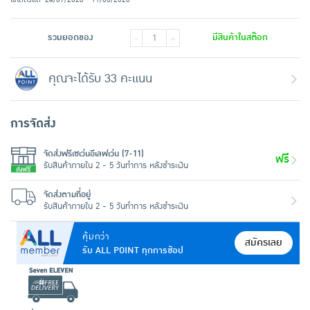
รวมยอดของ
มีสินค้าในสต๊อก
-
+
คุณจะได้รับ 33 คะแนน
การจัดส่ง
จัดส่งฟรีเซเว่นอีเลฟเว่น (7-11)
ฟรี
รับสินค้าภายใน 2 - 5 วันทำการ หลังชำระเงิน
จัดส่งตามที่อยู่
รับสินค้าภายใน 2 - 5 วันทำการ หลังชำระเงิน
คุ้มกว่า
สมัครเลย
รับ ALL POINT ทุกการช้อป