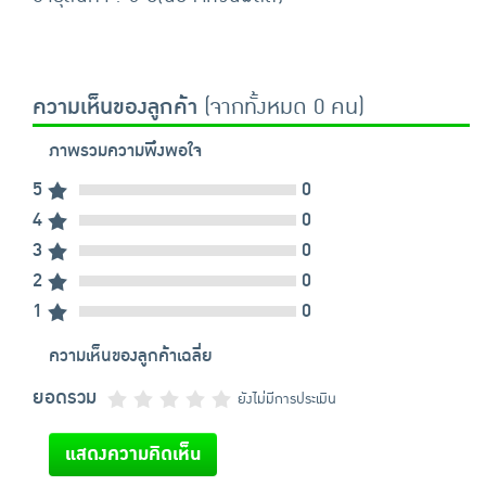
ความเห็นของลูกค้า
(จากทั้งหมด 0 คน)
ภาพรวมความพึงพอใจ
5
0
4
0
3
0
2
0
1
0
ความเห็นของลูกค้าเฉลี่ย
ยอดรวม
ยังไม่มีการประเมิน
แสดงความคิดเห็น