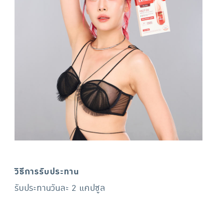
วิธีการรับประทาน
รับประทานวันละ 2 แคปซูล