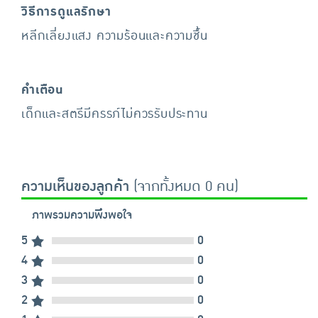
วิธีการดูแลรักษา
หลีกเลี่ยงแสง ความร้อนและความชื้น
คำเตือน
เด็กและสตรีมีครรภ์ไม่ควรรับประทาน
ความเห็นของลูกค้า
(จากทั้งหมด 0 คน)
ภาพรวมความพึงพอใจ
5
0
4
0
3
0
2
0