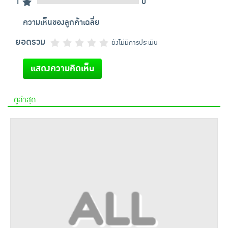
1
0
ความเห็นของลูกค้าเฉลี่ย
ยอดรวม
ยังไม่มีการประเมิน
แสดงความคิดเห็น
ดูล่าสุด