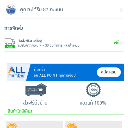
คุณจะได้รับ 87 คะแนน
การจัดส่ง
จัดส่งฟรีตามที่อยู่
ฟรี
รับสินค้าภายใน 7 - 30 วันทำการ หลังชำระเงิน
คุ้มกว่า
สมัครเลย
รับ ALL POINT ทุกการช้อป
ส่งฟรีถึงบ้าน
ของแท้ 100%
สินค้าใกล้เคียง