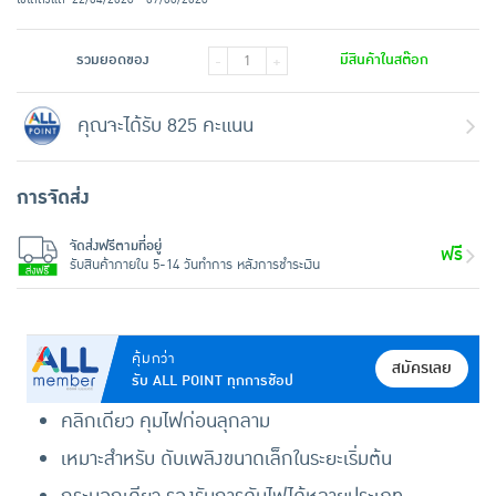
รวมยอดของ
มีสินค้าในสต๊อก
-
+
คุณจะได้รับ 825 คะแนน
การจัดส่ง
จัดส่งฟรีตามที่อยู่
ฟรี
รับสินค้าภายใน 5-14 วันทำการ หลังการชำระเงิน
คุ้มกว่า
สมัครเลย
รับ ALL POINT ทุกการช้อป
คลิกเดียว คุมไฟก่อนลุกลาม
เหมาะสำหรับ ดับเพลิงขนาดเล็กในระยะเริ่มต้น