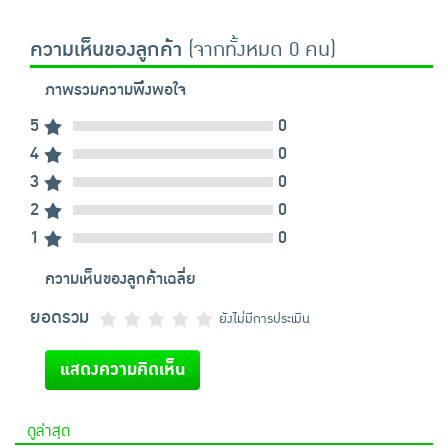
ความเห็นของลูกค้า
(จากทั้งหมด 0 คน)
ภาพรวมความพึงพอใจ
5
0
4
0
3
0
2
0
1
0
ความเห็นของลูกค้าเฉลี่ย
ยอดรวม
ยังไม่มีการประเมิน
แสดงความคิดเห็น
ดูล่าสุด