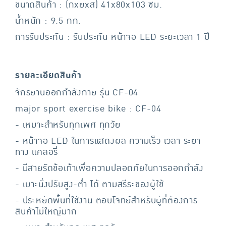
ขนาดสินค้า : (กxยxส) 41x80x103 ซม.
น้ำหนัก : 9.5 กก.
การรับประกัน : รับประกัน หน้าจอ LED ระยะเวลา 1 ปี
รายละเอียดสินค้า
จักรยานออกกำลังกาย รุ่น CF-04
major sport exercise bike : CF-04
- เหมาะสำหรับทุกเพศ ทุกวัย
- หน้าจอ LED ในการแสดงผล ความเร็ว เวลา ระยา
ทาง แคลอรี่
- มีสายรัดข้อเท้าเพื่อความปลอดภัยในการออกกำลัง
- เบาะนั่งปรับสูง-ต่ำ ได้ ตามสรีระของผู้ใช้
- ประหยัดพื้นที่ใช้งาน ตอบโจทย์สำหรับผู้ที่ต้องการ
สินค้าไม่ใหญ่มาก