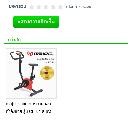
ยอดรวม
ยังไม่มีการประเมิน
แสดงความคิดเห็น
ดูล่าสุด
major sport จักรยานออก
กำลังกาย รุ่น CF-04 สีแดง