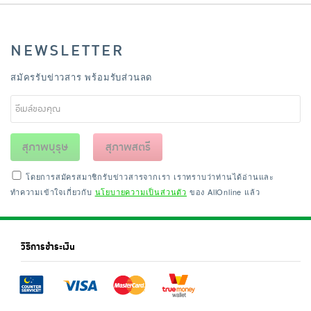
NEWSLETTER
สมัครรับข่าวสาร พร้อมรับส่วนลด
สุภาพบุรุษ
สุภาพสตรี
โดยการสมัครสมาชิกรับข่าวสารจากเรา เราทราบว่าท่านได้อ่านและ
ทำความเข้าใจเกี่ยวกับ
นโยบายความเป็นส่วนตัว
ของ AllOnline แล้ว
วิธีการชำระเงิน