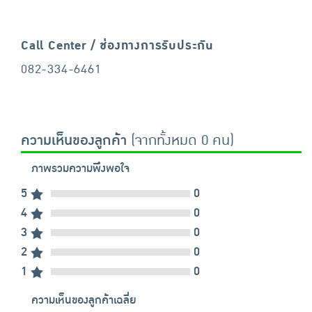
Call Center / ช่องทางการรับประกัน
082-334-6461
ความเห็นของลูกค้า
(จากทั้งหมด 0 คน)
ภาพรวมความพึงพอใจ
5
0
4
0
3
0
2
0
1
0
ความเห็นของลูกค้าเฉลี่ย