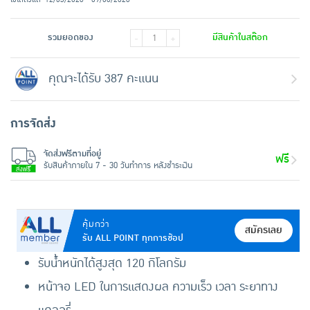
รวมยอดของ
มีสินค้าในสต๊อก
-
+
คุณจะได้รับ 387 คะแนน
การจัดส่ง
จัดส่งฟรีตามที่อยู่
ฟรี
รับสินค้าภายใน 7 - 30 วันทำการ หลังชำระเงิน
คุ้มกว่า
สมัครเลย
รับ ALL POINT ทุกการช้อป
รับน้ำหนักได้สูงสุด 120 กิโลกรัม
หน้าจอ LED ในการแสดงผล ความเร็ว เวลา ระยาทาง