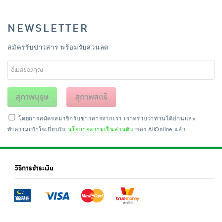
NEWSLETTER
สมัครรับข่าวสาร พร้อมรับส่วนลด
สุภาพบุรุษ
สุภาพสตรี
โดยการสมัครสมาชิกรับข่าวสารจากเรา เราทราบว่าท่านได้อ่านและ
ทำความเข้าใจเกี่ยวกับ
นโยบายความเป็นส่วนตัว
ของ AllOnline แล้ว
วิธีการชำระเงิน