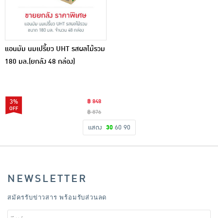
แอนมัม นมเปรี้ยว UHT รสผลไม้รวม
180 มล.(ยกลัง 48 กล่อง)
3%
฿ 848
฿ 876
แสดง
30
60
90
NEWSLETTER
สมัครรับข่าวสาร พร้อมรับส่วนลด