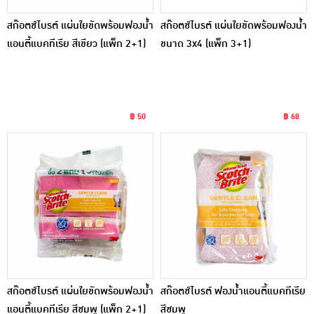
สก๊อตช์ไบรต์ แผ่นใยขัดพร้อมฟองน้ำ
สก๊อตช์ไบรต์ แผ่นใยขัดพร้อมฟองน้ำ
แอนตี้แบคทีเรีย สีเขียว (แพ็ก 2+1)
ขนาด 3x4 (แพ็ก 3+1)
฿ 50
฿ 68
สก๊อตช์ไบรต์ แผ่นใยขัดพร้อมฟองน้ำ
สก๊อตช์ไบรต์ ฟองน้ำแอนตี้แบคทีเรีย
แอนตี้แบคทีเรีย สีชมพู (แพ็ก 2+1)
สีชมพู