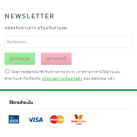
NEWSLETTER
สมัครรับข่าวสาร พร้อมรับส่วนลด
สุภาพบุรุษ
สุภาพสตรี
โดยการสมัครสมาชิกรับข่าวสารจากเรา เราทราบว่าท่านได้อ่านและ
ทำความเข้าใจเกี่ยวกับ
นโยบายความเป็นส่วนตัว
ของ AllOnline แล้ว
วิธีการชำระเงิน