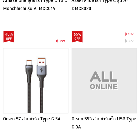
Amaze One ชุดชาร์จ Type C To C
Asaki สายชาร์จ Type C รุ่น A-
Monchhichi รุ่น A-MCC019
DMC8020
40%
65%
฿ 139
฿ 299
฿ 399
Orsen S7 สายชาร์จ Type C 5A
Orsen S53 สายชาร์จเร็ว USB Type
C 3A