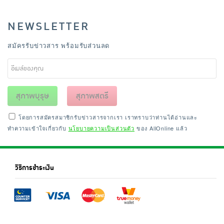
NEWSLETTER
สมัครรับข่าวสาร พร้อมรับส่วนลด
สุภาพบุรุษ
สุภาพสตรี
โดยการสมัครสมาชิกรับข่าวสารจากเรา เราทราบว่าท่านได้อ่านและ
ทำความเข้าใจเกี่ยวกับ
นโยบายความเป็นส่วนตัว
ของ AllOnline แล้ว
วิธีการชำระเงิน