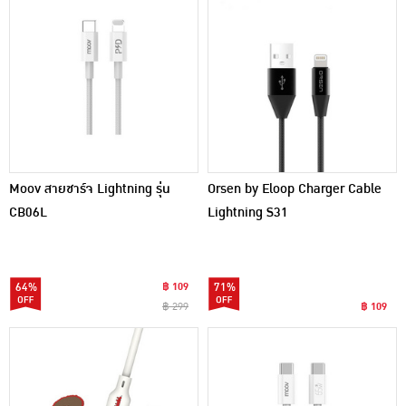
Moov สายชาร์จ Lightning รุ่น
Orsen by Eloop Charger Cable
CB06L
Lightning S31
64%
฿ 109
71%
฿ 299
฿ 109