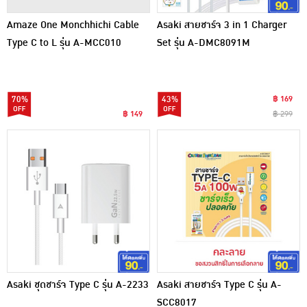
Amaze One Monchhichi Cable
Asaki สายชาร์จ 3 in 1 Charger
Type C to L รุ่น A-MCC010
Set รุ่น A-DMC8091M
70%
43%
฿ 169
฿ 149
฿ 299
Asaki ชุดชาร์จ Type C รุ่น A-2233
Asaki สายชาร์จ Type C รุ่น A-
SCC8017