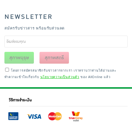
NEWSLETTER
สมัครรับข่าวสาร พร้อมรับส่วนลด
สุภาพบุรุษ
สุภาพสตรี
โดยการสมัครสมาชิกรับข่าวสารจากเรา เราทราบว่าท่านได้อ่านและ
ทำความเข้าใจเกี่ยวกับ
นโยบายความเป็นส่วนตัว
ของ AllOnline แล้ว
วิธีการชำระเงิน