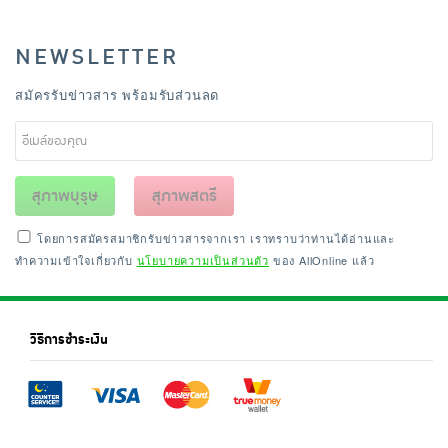
NEWSLETTER
สมัครรับข่าวสาร พร้อมรับส่วนลด
สุภาพบุรุษ
สุภาพสตรี
โดยการสมัครสมาชิกรับข่าวสารจากเรา เราทราบว่าท่านได้อ่านและ
ทำความเข้าใจเกี่ยวกับ
นโยบายความเป็นส่วนตัว
ของ AllOnline แล้ว
วิธีการชำระเงิน