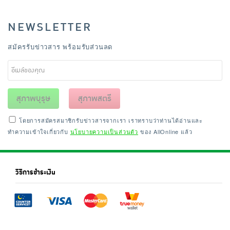
NEWSLETTER
สมัครรับข่าวสาร พร้อมรับส่วนลด
สุภาพบุรุษ
สุภาพสตรี
โดยการสมัครสมาชิกรับข่าวสารจากเรา เราทราบว่าท่านได้อ่านและ
ทำความเข้าใจเกี่ยวกับ
นโยบายความเป็นส่วนตัว
ของ AllOnline แล้ว
วิธีการชำระเงิน