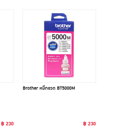
Brother หมึกขวด BT5000M
฿ 230
฿ 230