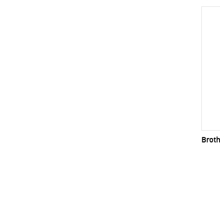
Broth