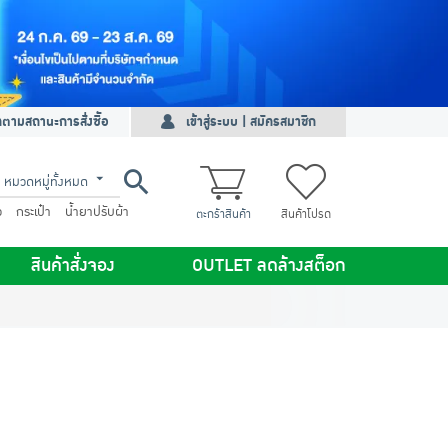
ดตามสถานะการสั่งซื้อ
เข้าสู่ระบบ | สมัครสมาชิก
หมวดหมู่ทั้งหมด
ว
กระเป๋า
น้ำยาปรับผ้า
ตะกร้าสินค้า
สินค้าโปรด
สินค้าสั่งจอง
OUTLET ลดล้างสต็อก