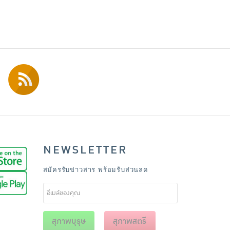
NEWSLETTER
สมัครรับข่าวสาร พร้อมรับส่วนลด
สุภาพบุรุษ
สุภาพสตรี