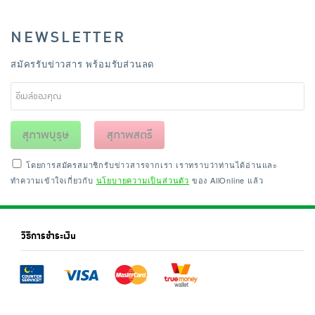
NEWSLETTER
สมัครรับข่าวสาร พร้อมรับส่วนลด
สุภาพบุรุษ
สุภาพสตรี
โดยการสมัครสมาชิกรับข่าวสารจากเรา เราทราบว่าท่านได้อ่านและ
ทำความเข้าใจเกี่ยวกับ
นโยบายความเป็นส่วนตัว
ของ AllOnline แล้ว
วิธีการชำระเงิน