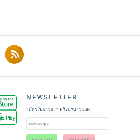
NEWSLETTER
สมัครรับข่าวสาร พร้อมรับส่วนลด