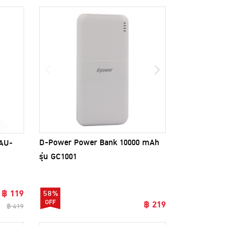
D-Power Power Bank 10000 mAh
 AU-
รุ่น GC1001
฿ 119
58%
฿ 219
฿ 419