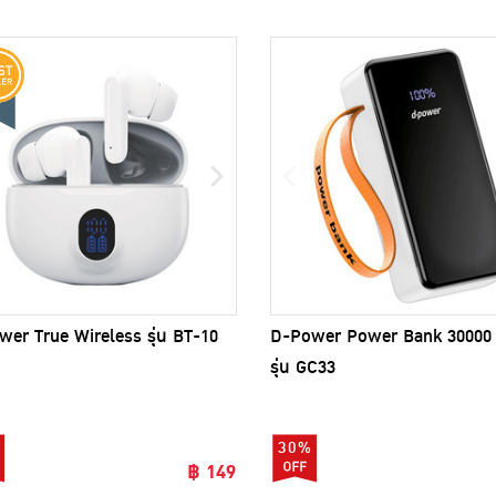
er True Wireless รุ่น BT-10
D-Power Power Bank 3000
รุ่น GC33
30%
฿ 149