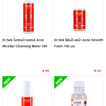
Dr.Sek ไมเซลล่าวอเตอร์ Acne
Dr.Sek โฟมล้างหน้า Acne Smooth
Micellar Cleansing Water 200
Foam 100 มล.
มล.
฿ 300
฿ 320