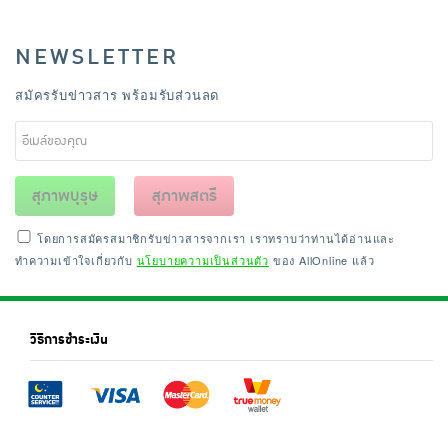
NEWSLETTER
สมัครรับข่าวสาร พร้อมรับส่วนลด
สุภาพบุรุษ
สุภาพสตรี
โดยการสมัครสมาชิกรับข่าวสารจากเรา เราทราบว่าท่านได้อ่านและ
ทำความเข้าใจเกี่ยวกับ
นโยบายความเป็นส่วนตัว
ของ AllOnline แล้ว
วิธีการชำระเงิน