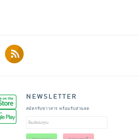
NEWSLETTER
สมัครรับข่าวสาร พร้อมรับส่วนลด