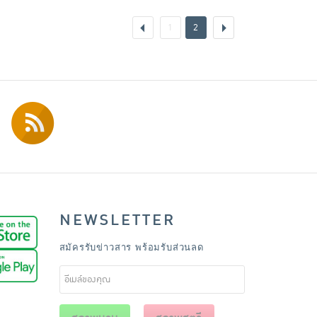
1
2
NEWSLETTER
สมัครรับข่าวสาร พร้อมรับส่วนลด