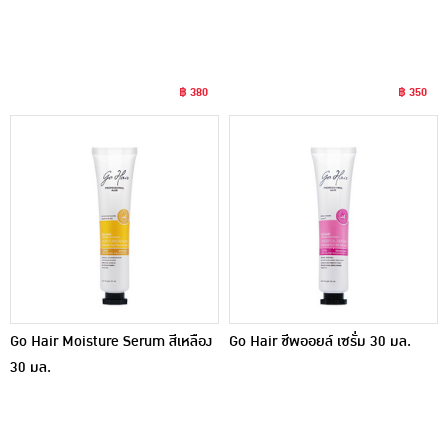
฿ 380
฿ 350
Go Hair Moisture Serum สีเหลือง
Go Hair ชีพออยล์ เซรั่ม 30 มล.
30 มล.