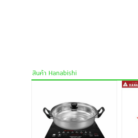
สินค้า Hanabishi