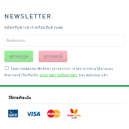
NEWSLETTER
สมัครรับข่าวสาร พร้อมรับส่วนลด
สุภาพบุรุษ
สุภาพสตรี
โดยการสมัครสมาชิกรับข่าวสารจากเรา เราทราบว่าท่านได้อ่านและ
ทำความเข้าใจเกี่ยวกับ
นโยบายความเป็นส่วนตัว
ของ AllOnline แล้ว
วิธีการชำระเงิน