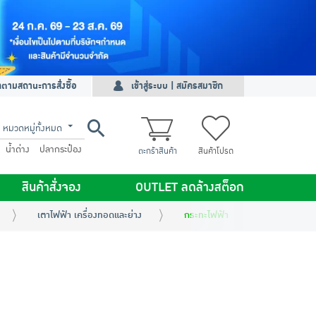
ดตามสถานะการสั่งซื้อ
เข้าสู่ระบบ | สมัครสมาชิก
หมวดหมู่ทั้งหมด
น้ำด่าง
ปลากระป๋อง
ตะกร้าสินค้า
สินค้าโปรด
สินค้าสั่งจอง
OUTLET ลดล้างสต็อก
เตาไฟฟ้า เครื่องทอดและย่าง
กระทะไฟฟ้า