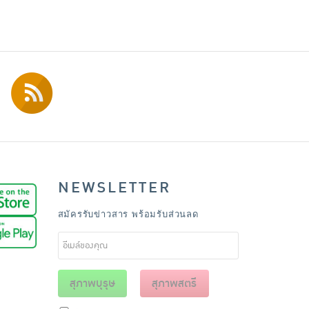
NEWSLETTER
สมัครรับข่าวสาร พร้อมรับส่วนลด
สุภาพบุรุษ
สุภาพสตรี