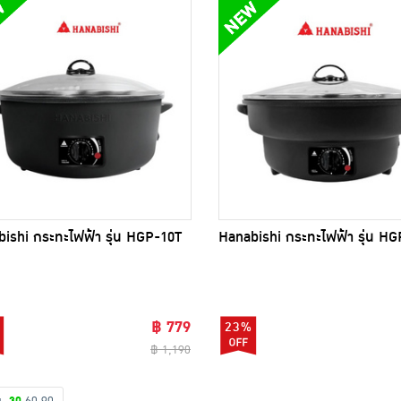
ishi กระทะไฟฟ้า รุ่น HGP-10T
Hanabishi กระทะไฟฟ้า รุ่น HG
฿ 779
23%
฿ 1,190