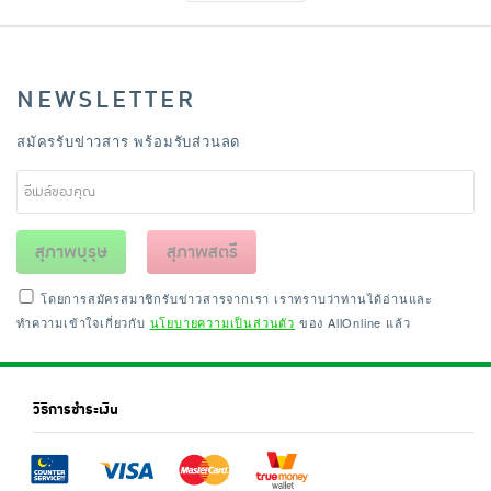
NEWSLETTER
สมัครรับข่าวสาร พร้อมรับส่วนลด
สุภาพบุรุษ
สุภาพสตรี
โดยการสมัครสมาชิกรับข่าวสารจากเรา เราทราบว่าท่านได้อ่านและ
ทำความเข้าใจเกี่ยวกับ
นโยบายความเป็นส่วนตัว
ของ AllOnline แล้ว
วิธีการชำระเงิน