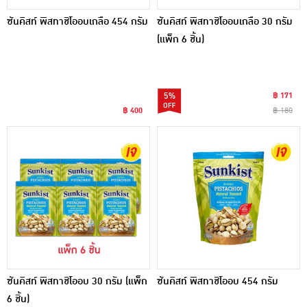
ซันคิสท์ พิสทาชิโออบเกลือ 454 กรัม
ซันคิสท์ พิสทาชิโออบเกลือ 30 กรัม
(แพ็ก 6 ชิ้น)
5%
฿ 171
฿ 400
฿ 180
ซันคิสท์ พิสทาชิโออบ 30 กรัม (แพ็ก
ซันคิสท์ พิสทาชิโออบ 454 กรัม
6 ชิ้น)