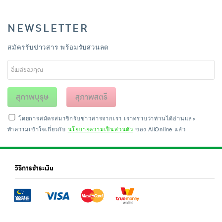
NEWSLETTER
สมัครรับข่าวสาร พร้อมรับส่วนลด
สุภาพบุรุษ
สุภาพสตรี
โดยการสมัครสมาชิกรับข่าวสารจากเรา เราทราบว่าท่านได้อ่านและ
ทำความเข้าใจเกี่ยวกับ
นโยบายความเป็นส่วนตัว
ของ AllOnline แล้ว
วิธีการชำระเงิน