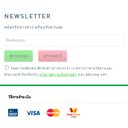
NEWSLETTER
สมัครรับข่าวสาร พร้อมรับส่วนลด
สุภาพบุรุษ
สุภาพสตรี
โดยการสมัครสมาชิกรับข่าวสารจากเรา เราทราบว่าท่านได้อ่านและ
ทำความเข้าใจเกี่ยวกับ
นโยบายความเป็นส่วนตัว
ของ AllOnline แล้ว
วิธีการชำระเงิน