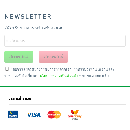
NEWSLETTER
สมัครรับข่าวสาร พร้อมรับส่วนลด
สุภาพบุรุษ
สุภาพสตรี
โดยการสมัครสมาชิกรับข่าวสารจากเรา เราทราบว่าท่านได้อ่านและ
ทำความเข้าใจเกี่ยวกับ
นโยบายความเป็นส่วนตัว
ของ AllOnline แล้ว
วิธีการชำระเงิน