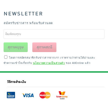
NEWSLETTER
สมัครรับข่าวสาร พร้อมรับส่วนลด
สุภาพบุรุษ
สุภาพสตรี
โดยการสมัครสมาชิกรับข่าวสารจากเรา เราทราบว่าท่านได้อ่านและ
ทำความเข้าใจเกี่ยวกับ
นโยบายความเป็นส่วนตัว
ของ AllOnline แล้ว
วิธีการชำระเงิน