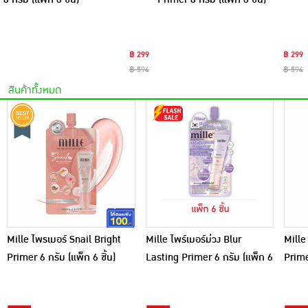
฿ 299
฿ 299
฿ 594
฿ 594
สินค้าทั้งหมด
Mille ไพรเมอร์ Snail Bright
Mille ไพร์เมอร์ม่วง Blur
Mille
Primer 6 กรัม (แพ็ก 6 ชิ้น)
Lasting Primer 6 กรัม (แพ็ก 6
Prime
ชิ้น)