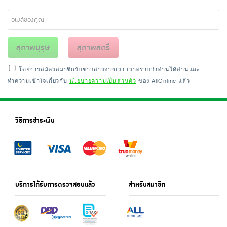
สุภาพบุรุษ
สุภาพสตรี
โดยการสมัครสมาชิกรับข่าวสารจากเรา เราทราบว่าท่านได้อ่านและ
ทำความเข้าใจเกี่ยวกับ
นโยบายความเป็นส่วนตัว
ของ AllOnline แล้ว
วิธีการชำระเงิน
บริการได้รับการตรวจสอบแล้ว
สำหรับสมาชิก