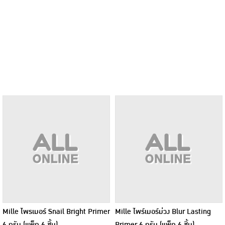
Mille ไพรเมอร์ Snail Bright Primer
Mille ไพร์เมอร์ม่วง Blur Lasting
6 กรัม (แพ็ก 6 ชิ้น)
Primer 6 กรัม (แพ็ก 6 ชิ้น)