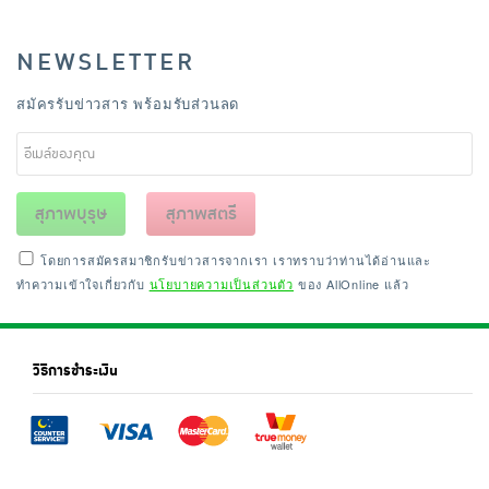
NEWSLETTER
สมัครรับข่าวสาร พร้อมรับส่วนลด
สุภาพบุรุษ
สุภาพสตรี
โดยการสมัครสมาชิกรับข่าวสารจากเรา เราทราบว่าท่านได้อ่านและ
ทำความเข้าใจเกี่ยวกับ
นโยบายความเป็นส่วนตัว
ของ AllOnline แล้ว
วิธีการชำระเงิน