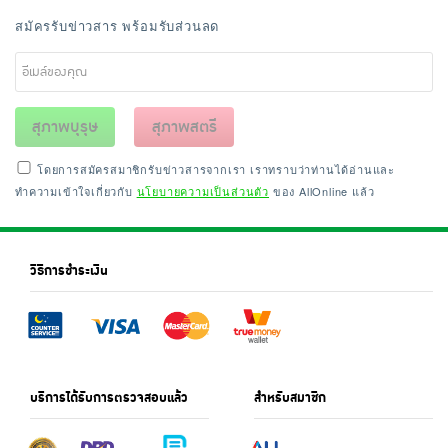
สมัครรับข่าวสาร พร้อมรับส่วนลด
สุภาพบุรุษ
สุภาพสตรี
โดยการสมัครสมาชิกรับข่าวสารจากเรา เราทราบว่าท่านได้อ่านและ
ทำความเข้าใจเกี่ยวกับ
นโยบายความเป็นส่วนตัว
ของ AllOnline แล้ว
วิธีการชำระเงิน
บริการได้รับการตรวจสอบแล้ว
สำหรับสมาชิก