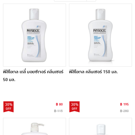
เครื่องปรุงรสและของแห้ง
ขนมขบเคี้ยว และช็อคโกแลต
อาหารสด ผัก ผลไม้และเบเกอรี่
ฟิสิโอเจล เดลี่ มอยซ์เจอร์ คลีนเซอร์
ฟิสิโอเจล คลีนเซอร์ 150 มล.
50 มล.
30%
฿ 80
30%
฿ 195
฿ 115
฿ 280