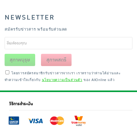
NEWSLETTER
สมัครรับข่าวสาร พร้อมรับส่วนลด
สุภาพบุรุษ
สุภาพสตรี
โดยการสมัครสมาชิกรับข่าวสารจากเรา เราทราบว่าท่านได้อ่านและ
ทำความเข้าใจเกี่ยวกับ
นโยบายความเป็นส่วนตัว
ของ AllOnline แล้ว
วิธีการชำระเงิน